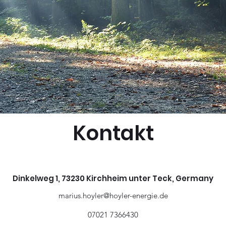
Kontakt
Dinkelweg 1, 73230 Kirchheim unter Teck, Germany
marius.hoyler@hoyler-energie.de
07021 7366430